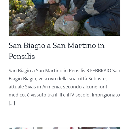
San Biagio a San Martino in
Pensilis
San Biagio a San Martino in Pensilis 3 FEBBRAIO San
Biagio Biagio, vescovo della sua città Sebaste,
attuale Sivas in Armenia, secondo alcune fonti
medico, è vissuto tra il III e il IV secolo. Imprigionato
[...]