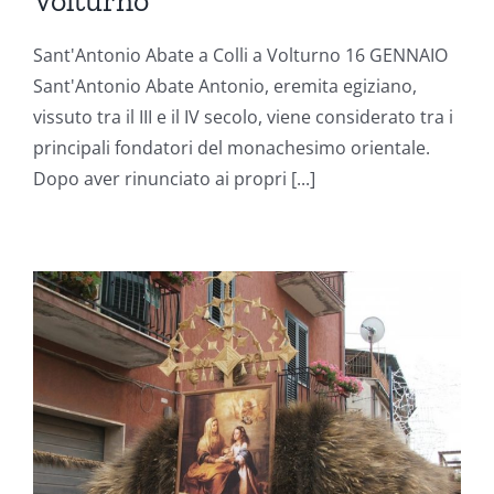
Volturno
Sant'Antonio Abate a Colli a Volturno 16 GENNAIO
Sant'Antonio Abate Antonio, eremita egiziano,
vissuto tra il III e il IV secolo, viene considerato tra i
principali fondatori del monachesimo orientale.
Dopo aver rinunciato ai propri [...]