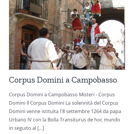
Corpus Domini a Campobasso
Corpus Domini a Campobasso Misteri - Corpus
Domini Il Corpus Domini La solennità del Corpus
Domini venne istituita l'8 settembre 1264 da papa
Urbano IV con la Bolla Transiturus de hoc mundo
in seguito al [...]