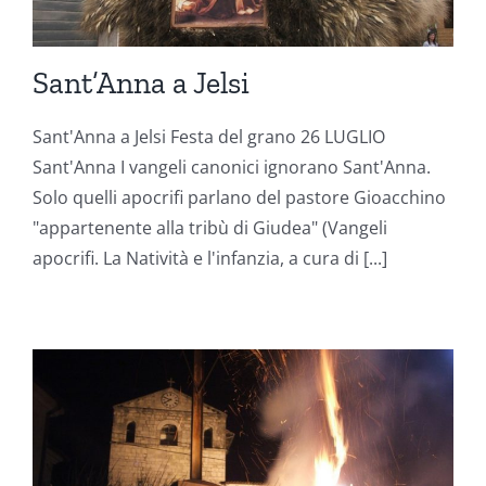
Sant’Anna a Jelsi
Sant'Anna a Jelsi Festa del grano 26 LUGLIO
Sant'Anna I vangeli canonici ignorano Sant'Anna.
Solo quelli apocrifi parlano del pastore Gioacchino
"appartenente alla tribù di Giudea" (Vangeli
apocrifi. La Natività e l'infanzia, a cura di [...]