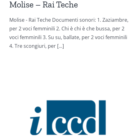
Molise – Rai Teche
Molise - Rai Teche Documenti sonori: 1. Zaziambre,
per 2 voci femminili 2. Chi è chi è che bussa, per 2
voci femminili 3. Su su, ballate, per 2 voci femminili
4. Tre scongiuri, per [...]