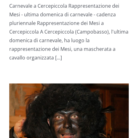
Carnevale a Cercepiccola Rappresentazione dei
Mesi - ultima domenica di carnevale - cadenza
pluriennale Rappresentazione dei Mesi a
Cercepiccola A Cercepiccola (Campobasso), l'ultima
domenica di carnevale, ha luogo la
rappresentazione dei Mesi, una mascherata a
cavallo organizzata [...]