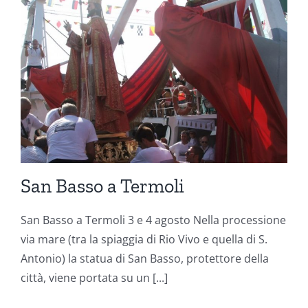
San Basso a Termoli
San Basso a Termoli 3 e 4 agosto Nella processione
via mare (tra la spiaggia di Rio Vivo e quella di S.
Antonio) la statua di San Basso, protettore della
città, viene portata su un [...]