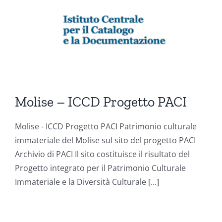
Molise – ICCD Progetto PACI
Molise - ICCD Progetto PACI Patrimonio culturale
immateriale del Molise sul sito del progetto PACI
Archivio di PACI Il sito costituisce il risultato del
Progetto integrato per il Patrimonio Culturale
Immateriale e la Diversità Culturale [...]