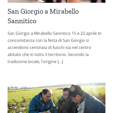
San Giorgio a Mirabello
Sannitico
San Giorgio a Mirabello Sannitico 15 e 22 aprile In
concomitanza con la festa di San Giorgio si
accendono centinaia di fuochi sia nel centro
abitato che in tutto il territorio. Secondo la
tradizione locale, l'origine [...]