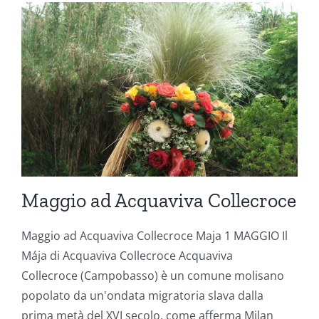
Maggio ad Acquaviva Collecroce
Maggio ad Acquaviva Collecroce Maja 1 MAGGIO Il
Mája di Acquaviva Collecroce Acquaviva
Collecroce (Campobasso) è un comune molisano
popolato da un'ondata migratoria slava dalla
prima metà del XVI secolo, come afferma Milan