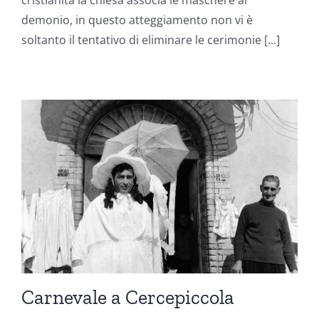
demonio, in questo atteggiamento non vi è
soltanto il tentativo di eliminare le cerimonie [...]
Carnevale a Cercepiccola