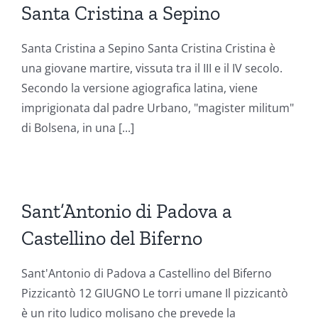
Santa Cristina a Sepino
Santa Cristina a Sepino Santa Cristina Cristina è
una giovane martire, vissuta tra il III e il IV secolo.
Secondo la versione agiografica latina, viene
imprigionata dal padre Urbano, "magister militum"
di Bolsena, in una [...]
Sant’Antonio di Padova a
Castellino del Biferno
Sant'Antonio di Padova a Castellino del Biferno
Pizzicantò 12 GIUGNO Le torri umane Il pizzicantò
è un rito ludico molisano che prevede la