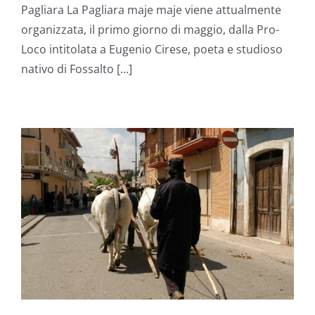
Pagliara La Pagliara maje maje viene attualmente
organizzata, il primo giorno di maggio, dalla Pro-
Loco intitolata a Eugenio Cirese, poeta e studioso
nativo di Fossalto [...]