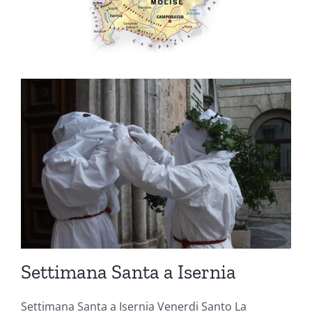
Settimana Santa a Isernia
Settimana Santa a Isernia Venerdi Santo La