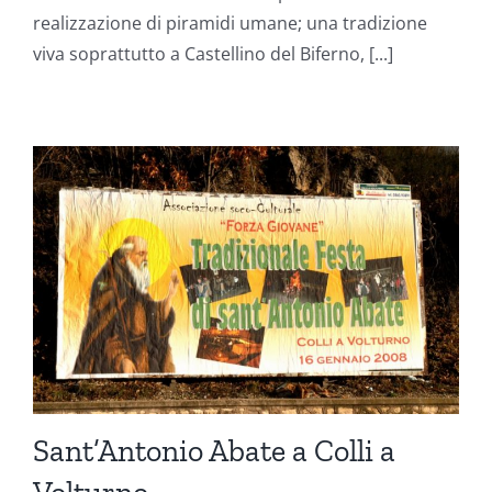
realizzazione di piramidi umane; una tradizione
viva soprattutto a Castellino del Biferno, [...]
Sant’Antonio Abate a Colli a