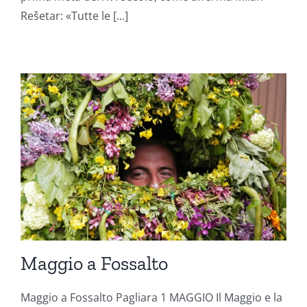
Rešetar: «Tutte le [...]
Maggio a Fossalto
Maggio a Fossalto Pagliara 1 MAGGIO Il Maggio e la