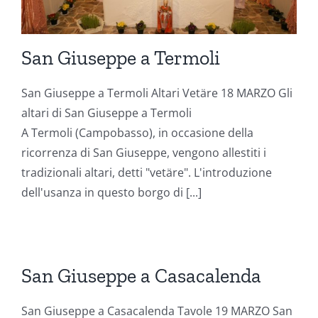
San Giuseppe a Termoli
San Giuseppe a Termoli Altari Vetäre 18 MARZO Gli
altari di San Giuseppe a Termoli
A Termoli (Campobasso), in occasione della
ricorrenza di San Giuseppe, vengono allestiti i
tradizionali altari, detti "vetäre". L'introduzione
dell'usanza in questo borgo di [...]
San Giuseppe a Casacalenda
San Giuseppe a Casacalenda Tavole 19 MARZO San