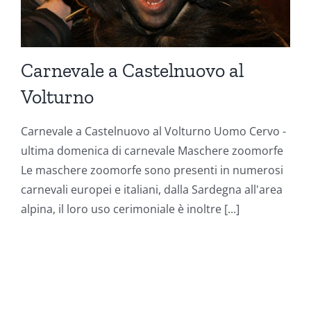
Carnevale a Castelnuovo al
Volturno
Carnevale a Castelnuovo al Volturno Uomo Cervo -
ultima domenica di carnevale Maschere zoomorfe
Le maschere zoomorfe sono presenti in numerosi
carnevali europei e italiani, dalla Sardegna all'area
alpina, il loro uso cerimoniale è inoltre [...]