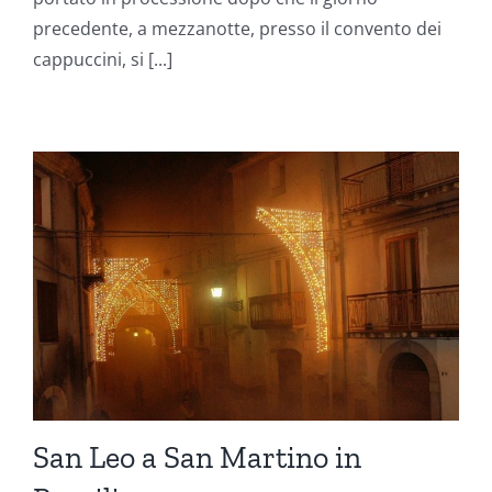
precedente, a mezzanotte, presso il convento dei
cappuccini, si [...]
San Leo a San Martino in