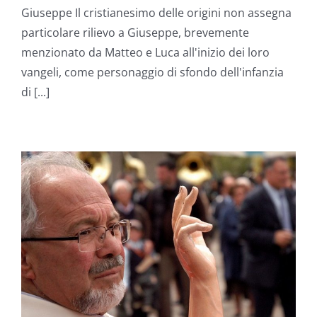
Giuseppe Il cristianesimo delle origini non assegna
particolare rilievo a Giuseppe, brevemente
menzionato da Matteo e Luca all'inizio dei loro
vangeli, come personaggio di sfondo dell'infanzia
di [...]