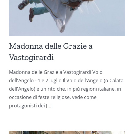
Madonna delle Grazie a
Vastogirardi
Madonna delle Grazie a Vastogirardi Volo
dell'Angelo - 1 e 2 luglio Il Volo dell'Angelo (o Calata
dell'Angelo) è un rito che, in più regioni italiane, in
occasione di feste religiose, vede come
protagonisti dei [...]