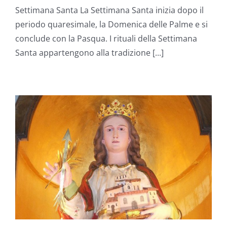
Settimana Santa La Settimana Santa inizia dopo il
periodo quaresimale, la Domenica delle Palme e si
conclude con la Pasqua. I rituali della Settimana
Santa appartengono alla tradizione [...]