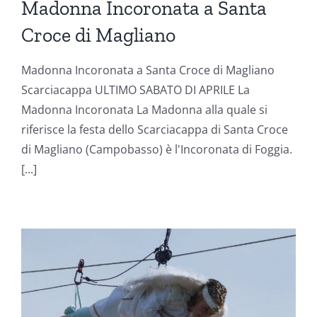
Madonna Incoronata a Santa
Croce di Magliano
Madonna Incoronata a Santa Croce di Magliano
Scarciacappa ULTIMO SABATO DI APRILE La
Madonna Incoronata La Madonna alla quale si
riferisce la festa dello Scarciacappa di Santa Croce
di Magliano (Campobasso) è l'Incoronata di Foggia.
[...]