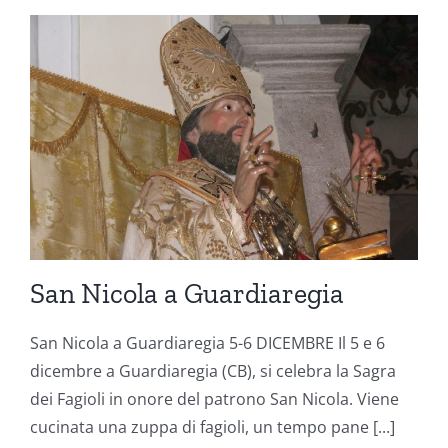
San Nicola a Guardiaregia
San Nicola a Guardiaregia 5-6 DICEMBRE Il 5 e 6
dicembre a Guardiaregia (CB), si celebra la Sagra
dei Fagioli in onore del patrono San Nicola. Viene
cucinata una zuppa di fagioli, un tempo pane [...]