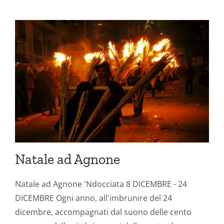
Natale ad Agnone
Natale ad Agnone 'Ndocciata 8 DICEMBRE - 24
DICEMBRE Ogni anno, all'imbrunire del 24
dicembre, accompagnati dal suono delle cento