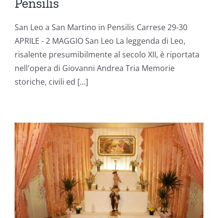
Pensilis
San Leo a San Martino in Pensilis Carrese 29-30
APRILE - 2 MAGGIO San Leo La leggenda di Leo,
risalente presumibilmente al secolo XII, è riportata
nell'opera di Giovanni Andrea Tria Memorie
storiche, civili ed [...]