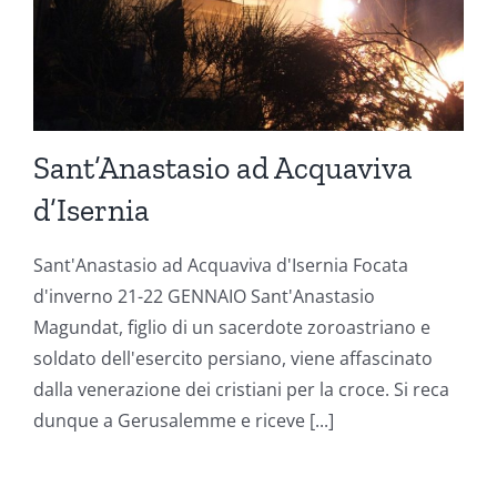
Sant’Anastasio ad Acquaviva
d’Isernia
Sant'Anastasio ad Acquaviva d'Isernia Focata
d'inverno 21-22 GENNAIO Sant'Anastasio
Magundat, figlio di un sacerdote zoroastriano e
soldato dell'esercito persiano, viene affascinato
dalla venerazione dei cristiani per la croce. Si reca
dunque a Gerusalemme e riceve [...]