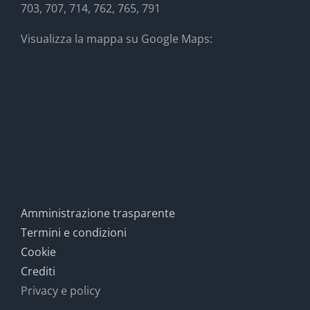
703, 707, 714, 762, 765, 791
Visualizza la mappa su Google Maps:
Amministrazione trasparente
Termini e condizioni
Cookie
Crediti
Privacy e policy