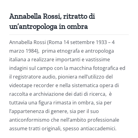
Annabella Rossi, ritratto di
un’antropologa in ombra
Annabella Rossi (Roma 14 settembre 1933 – 4
marzo 1984), prima etnografa e antropologa
italiana a realizzare importanti e vastissime
indagini sul campo con la macchina fotografica ed
il registratore audio, pioniera nell’utilizzo del
videotape recorder e nella sistematica opera di
raccolta e archiviazione dei dati di ricerca, è
tuttavia una figura rimasta in ombra, sia per
l’appartenenza di genere, sia per il suo
anticonformismo che nell’ambito professionale
assume tratti originali, spesso antiaccademici.