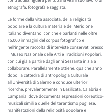
contraddistinguerà per tutta la vita il suo lavoro di
etnografa, fotografa e saggista.
Le forme della vita associata, della religiosità
popolare e la cultura materiale del Meridione
italiano diventano iconiche e parlanti nelle oltre
15.000 immagini del corpus fotografico e
nell’ingente raccolta di interviste conservati presso
il Museo Nazionale delle Arti e Tradizioni Popolari,
con cui già a partire dagli anni Sessanta inizia a
collaborare. Parallelamente ottiene, qualche anno
dopo, la cattedra di antropologia Culturale
all’Università di Salerno e conduce ulteriori
ricerche, prevalentemente in Basilicata, Calabria e
Campania, dove documenta espressioni coreutico-
musicali simili a quelle del tarantismo pugliese,
manifestazioni della religiosità popolare e