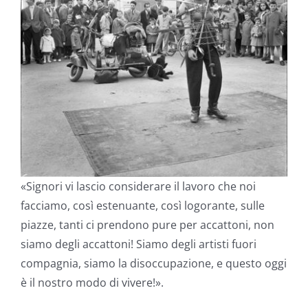
«Signori vi lascio considerare il lavoro che noi
facciamo, così estenuante, così logorante, sulle
piazze, tanti ci prendono pure per accattoni, non
siamo degli accattoni! Siamo degli artisti fuori
compagnia, siamo la disoccupazione, e questo oggi
è il nostro modo di vivere!».