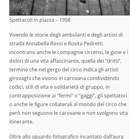
Spettacoli in piazza – 1958
Vivendo le storie degli ambulanti e degli artisti di
strada Annabella Rossi e Rosita Pedretti
incontrano anche le compagnie circensi, le gioie e i
dolori di una vita affascinante, quella dei “dritti”,
termine che nel gergo del circo indica gli artisti
girovaghi che vivono in carovana condividendo
codici, stili di vita e solidarietà di gruppo, in
contrapposizione ai “fermi” o “gaggi”, gli spettatori
o anche le figure collaterali al mondo del circo che
però non seguono le carovane e non svolgono vita
itinerante.
Oltre allo sguardo fotografico incantato dall’aura