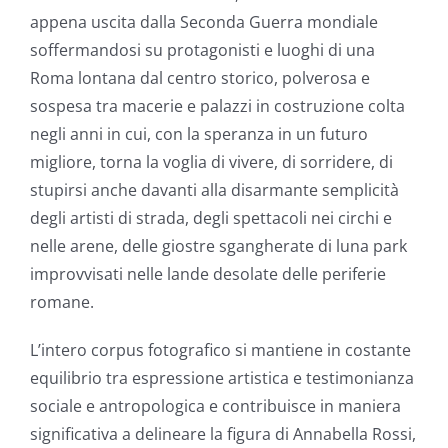
appena uscita dalla Seconda Guerra mondiale
soffermandosi su protagonisti e luoghi di una
Roma lontana dal centro storico, polverosa e
sospesa tra macerie e palazzi in costruzione colta
negli anni in cui, con la speranza in un futuro
migliore, torna la voglia di vivere, di sorridere, di
stupirsi anche davanti alla disarmante semplicità
degli artisti di strada, degli spettacoli nei circhi e
nelle arene, delle giostre sgangherate di luna park
improvvisati nelle lande desolate delle periferie
romane.
L’intero corpus fotografico si mantiene in costante
equilibrio tra espressione artistica e testimonianza
sociale e antropologica e contribuisce in maniera
significativa a delineare la figura di Annabella Rossi,