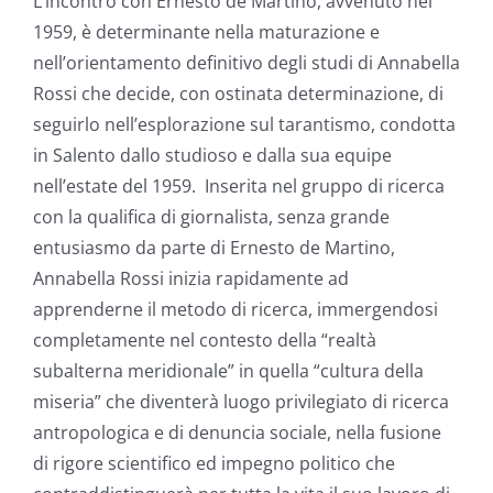
L’incontro con Ernesto de Martino, avvenuto nel
1959, è determinante nella maturazione e
nell’orientamento definitivo degli studi di Annabella
Rossi che decide, con ostinata determinazione, di
seguirlo nell’esplorazione sul tarantismo, condotta
in Salento dallo studioso e dalla sua equipe
nell’estate del 1959. Inserita nel gruppo di ricerca
con la qualifica di giornalista, senza grande
entusiasmo da parte di Ernesto de Martino,
Annabella Rossi inizia rapidamente ad
apprenderne il metodo di ricerca, immergendosi
completamente nel contesto della “realtà
subalterna meridionale” in quella “cultura della
miseria” che diventerà luogo privilegiato di ricerca
antropologica e di denuncia sociale, nella fusione
di rigore scientifico ed impegno politico che