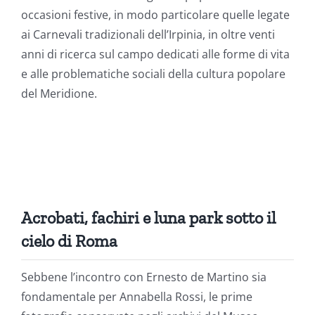
occasioni festive, in modo particolare quelle legate
ai Carnevali tradizionali dell’Irpinia, in oltre venti
anni di ricerca sul campo dedicati alle forme di vita
e alle problematiche sociali della cultura popolare
del Meridione.
Acrobati, fachiri e luna park sotto il
cielo di Roma
Sebbene l’incontro con Ernesto de Martino sia
fondamentale per Annabella Rossi, le prime