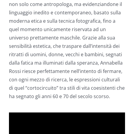
non solo come antropologa, ma evidenziandone il
linguaggio inedito e contemporaneo, basato sulla
moderna etica e sulla tecnica fotografica, fino a
quel momento unicamente riservata ad un
universo prettamente maschile. Grazie alla sua
sensibilità estetica, che traspare dall’intensità dei
ritratti di uomini, donne, vecchi e bambini, segnati
dalla fatica ma illuminati dalla speranza, Annabella
Rossi riesce perfettamente nell’intento di fermare,
con ogni mezzo di ricerca, le espressioni culturali
di quel “cortocircuito” tra stili di vita coesistenti che
ha segnato gli anni 60 e 70 del secolo scorso.