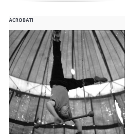
ACROBATI