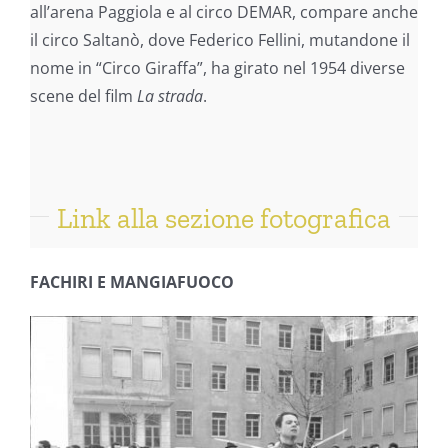
all’arena Paggiola e al circo DEMAR, compare anche
il circo Saltanò, dove Federico Fellini, mutandone il
nome in “Circo Giraffa”, ha girato nel 1954 diverse
scene del film
La strada
.
Link alla sezione fotografica
FACHIRI E MANGIAFUOCO