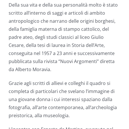
Della sua vita e della sua personalità molto è stato
scritto all’interno di saggi e articoli di ambito
antropologico che narrano delle origini borghesi,
della famiglia materna di stampo cattolico, del
padre ateo, degli studi classici al liceo Giulio
Cesare, della tesi di laurea in Storia dell’Arte,
conseguita nel 1957 a 23 anni e successivamente
pubblicata sulla rivista “Nuovi Argomenti” diretta
da Alberto Moravia.
Grazie agli scritti di allievi e colleghi il quadro si
completa di particolari che svelano l’immagine di
una giovane donna i cui interessi spaziano dalla
fotografia, all’arte contemporanea, all’archeologia
preistorica, alla museologia.