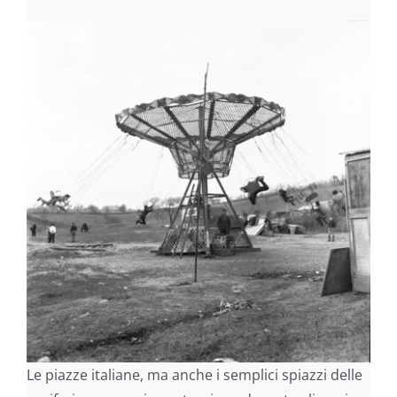
Le piazze italiane, ma anche i semplici spiazzi delle