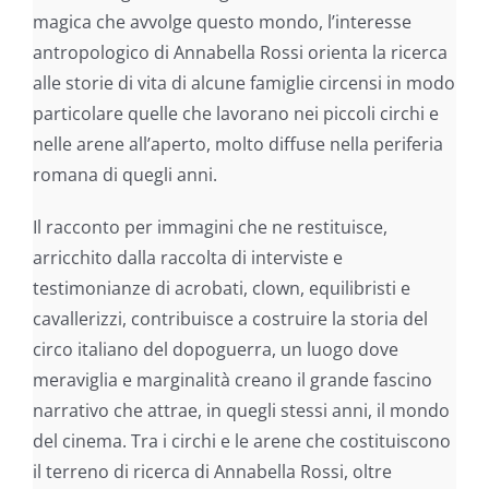
magica che avvolge questo mondo, l’interesse
antropologico di Annabella Rossi orienta la ricerca
alle storie di vita di alcune famiglie circensi in modo
particolare quelle che lavorano nei piccoli circhi e
nelle arene all’aperto, molto diffuse nella periferia
romana di quegli anni.
Il racconto per immagini che ne restituisce,
arricchito dalla raccolta di interviste e
testimonianze di acrobati, clown, equilibristi e
cavallerizzi, contribuisce a costruire la storia del
circo italiano del dopoguerra, un luogo dove
meraviglia e marginalità creano il grande fascino
narrativo che attrae, in quegli stessi anni, il mondo
del cinema. Tra i circhi e le arene che costituiscono
il terreno di ricerca di Annabella Rossi, oltre