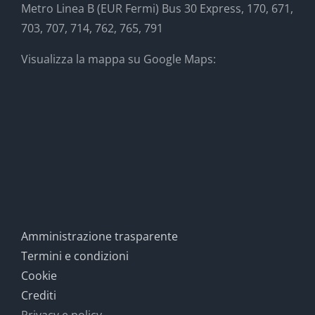
Metro Linea B (EUR Fermi) Bus 30 Express, 170, 671,
703, 707, 714, 762, 765, 791
Visualizza la mappa su Google Maps:
Amministrazione trasparente
Termini e condizioni
Cookie
Crediti