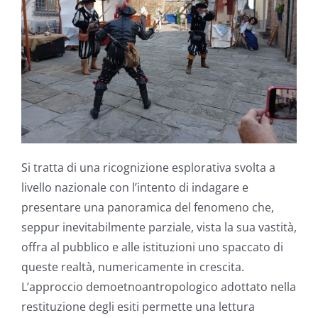
Si tratta di una ricognizione esplorativa svolta a
livello nazionale con l’intento di indagare e
presentare una panoramica del fenomeno che,
seppur inevitabilmente parziale, vista la sua vastità,
offra al pubblico e alle istituzioni uno spaccato di
queste realtà, numericamente in crescita.
L’approccio demoetnoantropologico adottato nella
restituzione degli esiti permette una lettura