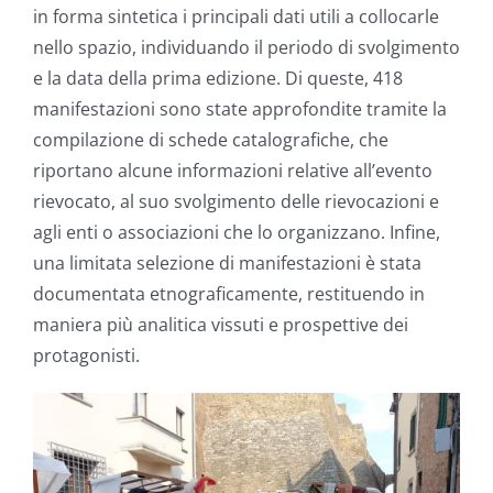
in forma sintetica i principali dati utili a collocarle
nello spazio, individuando il periodo di svolgimento
e la data della prima edizione. Di queste, 418
manifestazioni sono state approfondite tramite la
compilazione di schede catalografiche, che
riportano alcune informazioni relative all’evento
rievocato, al suo svolgimento delle rievocazioni e
agli enti o associazioni che lo organizzano. Infine,
una limitata selezione di manifestazioni è stata
documentata etnograficamente, restituendo in
maniera più analitica vissuti e prospettive dei
protagonisti.