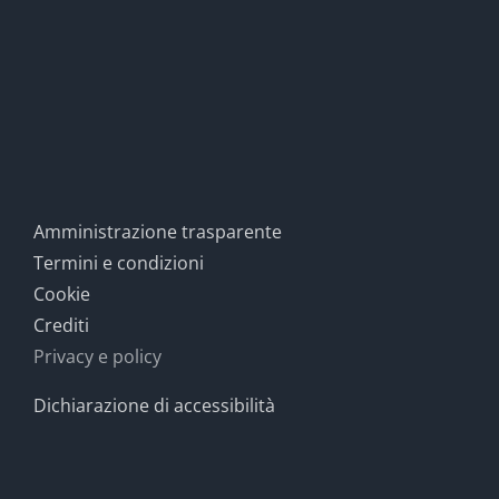
Amministrazione trasparente
Termini e condizioni
Cookie
Crediti
Privacy e policy
Dichiarazione di accessibilità