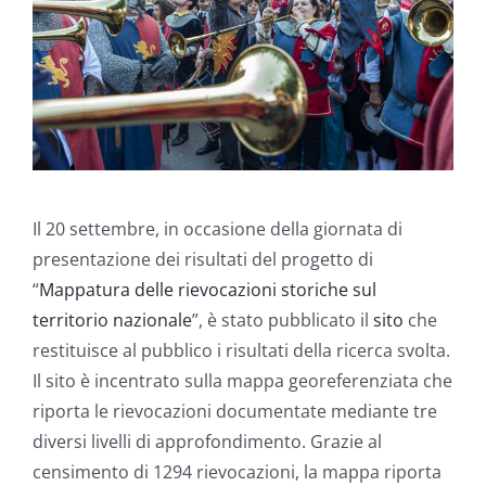
Il 20 settembre, in occasione della giornata di
presentazione dei risultati del progetto di
“
Mappatura delle rievocazioni storiche sul
territorio nazionale
”, è stato pubblicato il
sito
che
restituisce al pubblico i risultati della ricerca svolta.
Il sito è incentrato sulla mappa georeferenziata che
riporta le rievocazioni documentate mediante tre
diversi livelli di approfondimento. Grazie al
censimento di 1294 rievocazioni, la mappa riporta