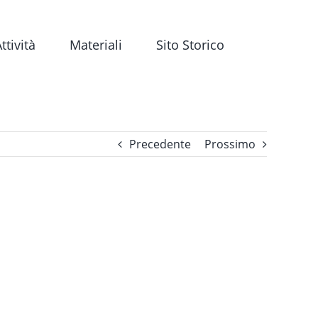
ttività
Materiali
Sito Storico
Precedente
Prossimo