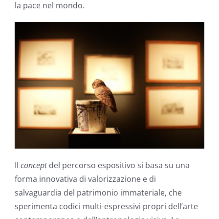
la pace nel mondo.
Il
concept
del percorso espositivo si basa su una
forma innovativa di valorizzazione e di
salvaguardia del patrimonio immateriale, che
sperimenta codici multi-espressivi propri dell’arte