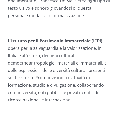
documentario, Francesco De Melis crea ogni tipo di
testo visivo e sonoro giovandosi di questa
personale modalità di formalizzazione.
L’Istituto per il Patrimonio Immateriale (ICPI)
opera per la salvaguardia e la valorizzazione, in
Italia e all’estero, dei beni culturali
demoetnoantropologici, materiali e immateriali, e
delle espressioni delle diversità culturali presenti
sul territorio. Promuove inoltre attività di
formazione, studio e divulgazione, collaborando
con università, enti pubblici e privati, centri di
ricerca nazionali e internazionali.