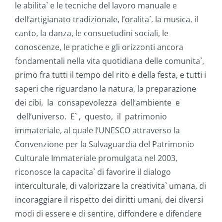
le abilita` e le tecniche del lavoro manuale e
dell’artigianato tradizionale, l’oralita`, la musica, il
canto, la danza, le consuetudini sociali, le
conoscenze, le pratiche e gli orizzonti ancora
fondamentali nella vita quotidiana delle comunita`,
primo fra tutti il tempo del rito e della festa, e tutti i
saperi che riguardano la natura, la preparazione
dei cibi, la consapevolezza dell’ambiente e
dell’universo. E` , questo, il patrimonio
immateriale, al quale l’UNESCO attraverso la
Convenzione per la Salvaguardia del Patrimonio
Culturale Immateriale promulgata nel 2003,
riconosce la capacita` di favorire il dialogo
interculturale, di valorizzare la creativita` umana, di
incoraggiare il rispetto dei diritti umani, dei diversi
modi di essere e di sentire, diffondere e difendere