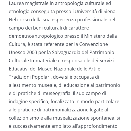
Laurea magistrale in antropologia culturale ed
etnologia conseguita presso l’Università di Siena.
Nel corso della sua esperienza professionale nel
campo dei beni culturali di carattere
demoetnoantropologico presso il Ministero della
Cultura, è stata referente per la Convenzione
Unesco 2003 per la Salvaguardia del Patrimonio
Culturale Immateriale e responsabile dei Servizi
Educativi del Museo Nazionale delle Arti e
Tradizioni Popolari, dove si è occupata di
allestimento museale, di educazione al patrimonio
e di pratiche di museografia. Il suo campo di
indagine specifico, focalizzato in modo particolare
alle pratiche di patrimonializzazione legate al
collezionismo e alla musealizzazione spontanea, si
è successivamente ampliato all’approfondimento