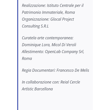
Realizzazione: Istituto Centrale per il
Patrimonio Immateriale, Roma
Organizzazione: Glocal Project
Consulting S.R.L
Curatela arte contemporanea:
Dominique Lora, Micol Di Veroli
Allestimento: OpenLab Company Srl,
Roma
Regia Documentari: Francesco De Melis
In collaborazione con: Reial Cercle
Artístic Barcellona