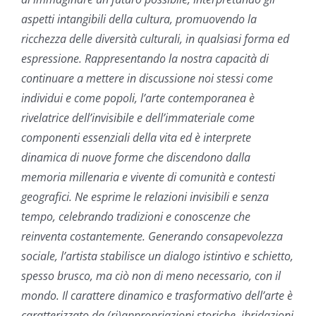
aspetti intangibili della cultura, promuovendo la
ricchezza delle diversità culturali, in qualsiasi forma ed
espressione. Rappresentando la nostra capacità di
continuare a mettere in discussione noi stessi come
individui e come popoli, l’arte contemporanea è
rivelatrice dell’invisibile e dell’immateriale come
componenti essenziali della vita ed è interprete
dinamica di nuove forme che discendono dalla
memoria millenaria e vivente di comunità e contesti
geografici. Ne esprime le relazioni invisibili e senza
tempo, celebrando tradizioni e conoscenze che
reinventa costantemente. Generando consapevolezza
sociale, l’artista stabilisce un dialogo istintivo e schietto,
spesso brusco, ma ciò non di meno necessario, con il
mondo. Il carattere dinamico e trasformativo dell’arte è
caratterizzato da (ri)appropriazioni storiche, ibridazioni