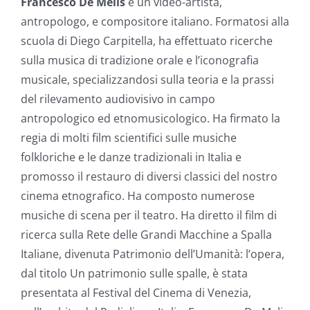
Francesco De Melis
è un video-artista,
antropologo, e compositore italiano. Formatosi alla
scuola di Diego Carpitella, ha effettuato ricerche
sulla musica di tradizione orale e l’iconografia
musicale, specializzandosi sulla teoria e la prassi
del rilevamento audiovisivo in campo
antropologico ed etnomusicologico. Ha firmato la
regia di molti film scientifici sulle musiche
folkloriche e le danze tradizionali in Italia e
promosso il restauro di diversi classici del nostro
cinema etnografico. Ha composto numerose
musiche di scena per il teatro. Ha diretto il film di
ricerca sulla Rete delle Grandi Macchine a Spalla
Italiane, divenuta Patrimonio dell’Umanità: l’opera,
dal titolo Un patrimonio sulle spalle, è stata
presentata al Festival del Cinema di Venezia,