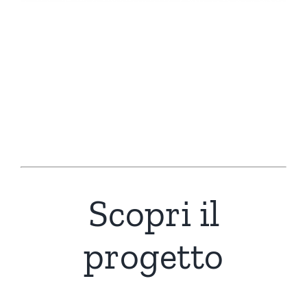
Scopri il
progetto