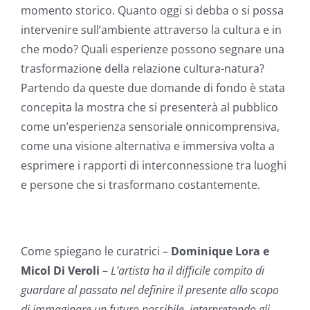
momento storico. Quanto oggi si debba o si possa
intervenire sull’ambiente attraverso la cultura e in
che modo? Quali esperienze possono segnare una
trasformazione della relazione cultura-natura?
Partendo da queste due domande di fondo è stata
concepita la mostra che si presenterà al pubblico
come un’esperienza sensoriale onnicomprensiva,
come una visione alternativa e immersiva volta a
esprimere i rapporti di interconnessione tra luoghi
e persone che si trasformano costantemente.
Come spiegano le curatrici –
Dominique Lora e
Micol Di Veroli
–
L’artista ha il difficile compito di
guardare al passato nel definire il presente allo scopo
di immaginare un futuro possibile, interpretando gli