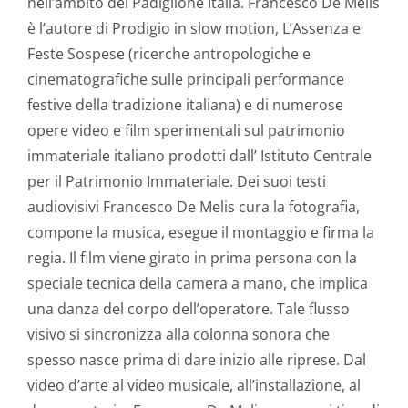
nell’ambito del Padiglione Italia. Francesco De Melis
è l’autore di Prodigio in slow motion, L’Assenza e
Feste Sospese (ricerche antropologiche e
cinematografiche sulle principali performance
festive della tradizione italiana) e di numerose
opere video e film sperimentali sul patrimonio
immateriale italiano prodotti dall’ Istituto Centrale
per il Patrimonio Immateriale. Dei suoi testi
audiovisivi Francesco De Melis cura la fotografia,
compone la musica, esegue il montaggio e firma la
regia. Il film viene girato in prima persona con la
speciale tecnica della camera a mano, che implica
una danza del corpo dell’operatore. Tale flusso
visivo si sincronizza alla colonna sonora che
spesso nasce prima di dare inizio alle riprese. Dal
video d’arte al video musicale, all’installazione, al