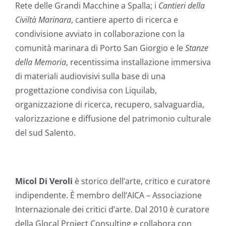
Rete delle Grandi Macchine a Spalla; i
Cantieri della
Civiltà Marinara
, cantiere aperto di ricerca e
condivisione avviato in collaborazione con la
comunità marinara di Porto San Giorgio e le
Stanze
della Memoria
, recentissima installazione immersiva
di materiali audiovisivi sulla base di una
progettazione condivisa con Liquilab,
organizzazione di ricerca, recupero, salvaguardia,
valorizzazione e diffusione del patrimonio culturale
del sud Salento.
Micol Di Veroli
è storico dell’arte, critico e curatore
indipendente. È membro dell’AICA – Associazione
Internazionale dei critici d’arte. Dal 2010 è curatore
della Glocal Project Consulting e collabora con