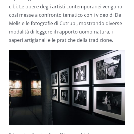
cibi. Le opere degli artisti contemporanei vengono
così messe a confronto tematico con i video di De
Melis e le fotografie di Cutrupi, mostrando diverse
modalità di leggere il rapporto uomo-natura, i
saperi artigianali e le pratiche della tradizione.