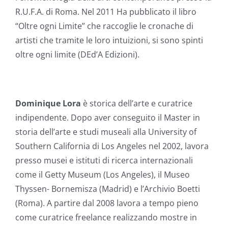
R.U.F.A. di Roma. Nel 2011 Ha pubblicato il libro
“Oltre ogni Limite” che raccoglie le cronache di
artisti che tramite le loro intuizioni, si sono spinti
oltre ogni limite (DEd’A Edizioni).
Dominique
Lora
è storica dell’arte e curatrice
indipendente. Dopo aver conseguito il Master in
storia dell’arte e studi museali alla University of
Southern California di Los Angeles nel 2002, lavora
presso musei e istituti di ricerca internazionali
come il Getty Museum (Los Angeles), il Museo
Thyssen- Bornemisza (Madrid) e l’Archivio Boetti
(Roma). A partire dal 2008 lavora a tempo pieno
come curatrice freelance realizzando mostre in