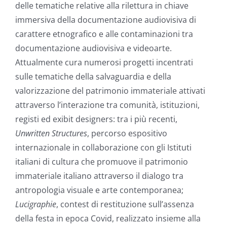
delle tematiche relative alla rilettura in chiave
immersiva della documentazione audiovisiva di
carattere etnografico e alle contaminazioni tra
documentazione audiovisiva e videoarte.
Attualmente cura numerosi progetti incentrati
sulle tematiche della salvaguardia e della
valorizzazione del patrimonio immateriale attivati
attraverso l’interazione tra comunità, istituzioni,
registi ed exibit designers: tra i più recenti,
Unwritten Structures
, percorso espositivo
internazionale in collaborazione con gli Istituti
italiani di cultura che promuove il patrimonio
immateriale italiano attraverso il dialogo tra
antropologia visuale e arte contemporanea;
Lucigraphie
, contest di restituzione sull’assenza
della festa in epoca Covid, realizzato insieme alla