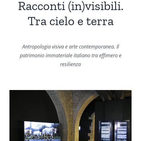
Racconti (in)visibili.
Tra cielo e terra
Antropologia visiva e arte contemporanea.
Il
patrimonio immateriale italiano tra effimero e
resilienza