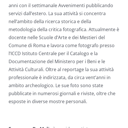
anni con il settimanale Avvenimenti pubblicando
servizi dall’estero. La sua attività si concentra
nell’ambito della ricerca storica e della
metodologia della critica fotografica. Attualmente è
docente nelle Scuole d’Arte e dei Mestieri del
Comune di Roma e lavora come fotografo presso
l’ICCD Istituto Centrale per il Catalogo e la
Documentazione del Ministero per i Beni e le
Attività Culturali. Oltre al reportage la sua attività
professionale è indirizzata, da circa vent’anni in
ambito archeologico. Le sue foto sono state
pubblicate in numerosi giornali e riviste, oltre che
esposte in diverse mostre personali.