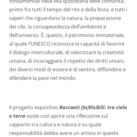
fondamentali nella vita quotidiana delle comunità,
primo fra tutti il tempo del rito e della festa, e tutti i
saperi che riguardano la natura, la preparazione
dei cibi, la consapevolezza dell’ambiente e
dell’universo. È, questo, il patrimonio immateriale,
al quale l’UNESCO riconosce la capacità di favorire
il dialogo interculturale, di valorizzare la creatività
umana, di incoraggiare il rispetto dei diritti umani,
dei diversi modi di essere e di sentire, diffondere e
difendere la pace nel mondo.
Il progetto espositivo
Racconti (In)Visibili: tra cielo
e terra
vuole così aprire una riflessione sul
rapporto tra cultura e natura e su quale
responsabilità debba avere un artista in questo