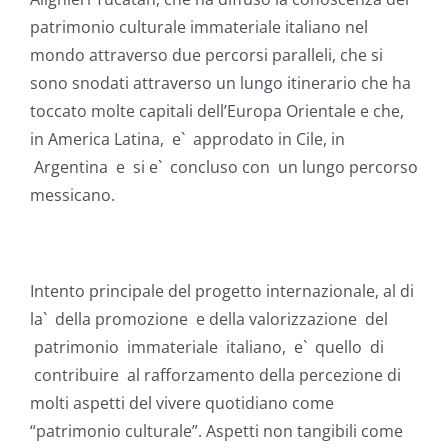
patrimonio culturale immateriale italiano nel
mondo attraverso due percorsi paralleli, che si
sono snodati attraverso un lungo itinerario che ha
toccato molte capitali dell’Europa Orientale e che,
in America Latina, e` approdato in Cile, in
Argentina e si e` concluso con un lungo percorso
messicano.
Intento principale del progetto internazionale, al di
la` della promozione e della valorizzazione del
patrimonio immateriale italiano, e` quello di
contribuire al rafforzamento della percezione di
molti aspetti del vivere quotidiano come
“patrimonio culturale”. Aspetti non tangibili come