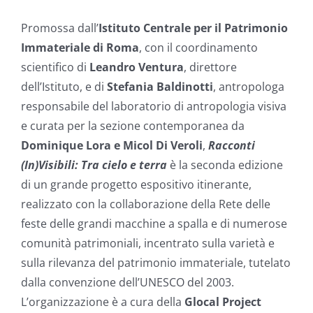
Promossa dall’
Istituto Centrale per il Patrimonio
Immateriale di Roma
, con il coordinamento
scientifico di
Leandro Ventura
, direttore
dell’Istituto, e di
Stefania Baldinotti
, antropologa
responsabile del laboratorio di antropologia visiva
e curata per la sezione contemporanea da
Dominique Lora e Micol Di Veroli
,
Racconti
(In)Visibili: Tra cielo e terra
è la seconda edizione
di un grande progetto espositivo itinerante,
realizzato con la collaborazione della Rete delle
feste delle grandi macchine a spalla e di numerose
comunità patrimoniali, incentrato sulla varietà e
sulla rilevanza del patrimonio immateriale, tutelato
dalla convenzione dell’UNESCO del 2003.
L’organizzazione è a cura della
Glocal Project