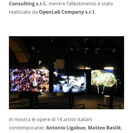
Consulting s.r.l.
, mentre l’allestimento è stato
realizzato da
OpenLab Company s.r.l.
In mostra le opere di 14 artisti italiani
contemporanei:
Antonio Ligabue, Matteo Basilé,