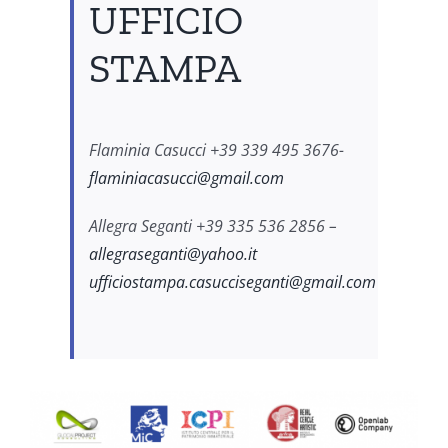
UFFICIO
STAMPA
Flaminia Casucci +39 339 495 3676-
flaminiacasucci@gmail.com
Allegra Seganti +39 335 536 2856 –
allegraseganti@yahoo.it
ufficiostampa.casucciseganti@gmail.com