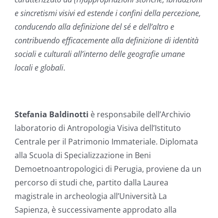
e sincretismi visivi ed estende i confini della percezione,
conducendo alla definizione del sé e dell’altro e
contribuendo efficacemente alla definizione di identità
sociali e culturali all’interno delle geografie umane
locali e globali
.
Stefania Baldinotti
è responsabile dell’Archivio
laboratorio di Antropologia Visiva dell’Istituto
Centrale per il Patrimonio Immateriale. Diplomata
alla Scuola di Specializzazione in Beni
Demoetnoantropologici di Perugia, proviene da un
percorso di studi che, partito dalla Laurea
magistrale in archeologia all’Università La
Sapienza, è successivamente approdato alla