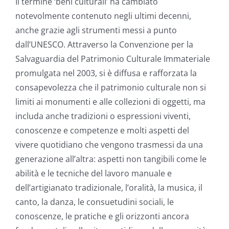
Il termine ‘beni culturali’ ha cambiato
notevolmente contenuto negli ultimi decenni,
anche grazie agli strumenti messi a punto
dall’UNESCO. Attraverso la Convenzione per la
Salvaguardia del Patrimonio Culturale Immateriale
promulgata nel 2003, si è diffusa e rafforzata la
consapevolezza che il patrimonio culturale non si
limiti ai monumenti e alle collezioni di oggetti, ma
includa anche tradizioni o espressioni viventi,
conoscenze e competenze e molti aspetti del
vivere quotidiano che vengono trasmessi da una
generazione all’altra: aspetti non tangibili come le
abilità e le tecniche del lavoro manuale e
dell’artigianato tradizionale, l’oralità, la musica, il
canto, la danza, le consuetudini sociali, le
conoscenze, le pratiche e gli orizzonti ancora