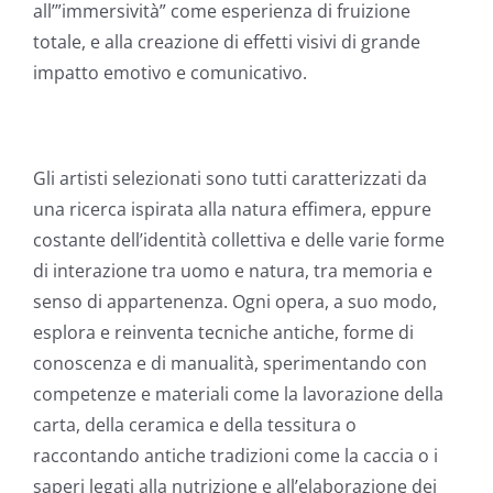
all’”immersività” come esperienza di fruizione
totale, e alla creazione di effetti visivi di grande
impatto emotivo e comunicativo.
Gli artisti selezionati sono tutti caratterizzati da
una ricerca ispirata alla natura effimera, eppure
costante dell’identità collettiva e delle varie forme
di interazione tra uomo e natura, tra memoria e
senso di appartenenza. Ogni opera, a suo modo,
esplora e reinventa tecniche antiche, forme di
conoscenza e di manualità, sperimentando con
competenze e materiali come la lavorazione della
carta, della ceramica e della tessitura o
raccontando antiche tradizioni come la caccia o i
saperi legati alla nutrizione e all’elaborazione dei