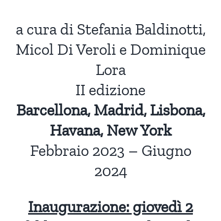
a cura di Stefania Baldinotti,
Micol Di Veroli e Dominique
Lora
II edizione
Barcellona, Madrid, Lisbona,
Havana, New York
Febbraio 2023 – Giugno
2024
Inaugurazione: giovedì 2