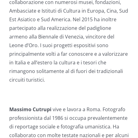
collaborazione con numerosi musei, fondazioni,
Ambasciate e Istituti di Cultura in Europa, Cina, Sud
Est Asiatico e Sud America. Nel 2015 ha inoltre
partecipato alla realizzazione del padiglione
armeno alla Biennale di Venezia, vincitore del
Leone d’Oro. I suoi progetti espositivi sono
principalmente volti a far conoscere e a valorizzare
in Italia e all’estero la cultura e i tesori che
rimangono solitamente al di fuori dei tradizionali
circuiti turistici.
Massimo Cutrupi
vive e lavora a Roma. Fotografo
professionista dal 1986 si occupa prevalentemente
di reportage sociale e fotografia umanistica. Ha
collaborato con molte testate nazionali e per alcuni