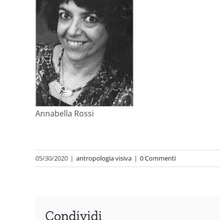
Annabella Rossi
05/30/2020
|
antropologia visiva
|
0 Commenti
Condividi