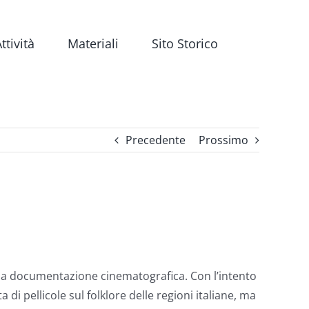
ttività
Materiali
Sito Storico
Precedente
Prossimo
una documentazione cinematografica. Con l’intento
di pellicole sul folklore delle regioni italiane, ma